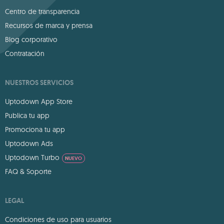
Centro de transparencia
Recursos de marca y prensa
Blog corporativo
Contratación
NUESTROS SERVICIOS
Uptodown App Store
Publica tu app
Promociona tu app
Uptodown Ads
Uptodown Turbo
NUEVO
FAQ & Soporte
LEGAL
Condiciones de uso para usuarios