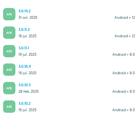
3.0.14.2
APK
31 oct. 2025
Android + 12
3.0.11.2
APK
19 jul. 2025
Android + 12
3.0.11.1
APK
19 jul. 2025
Android + 8.0
3.0.10.4
APK
19 jul. 2025
Android + 8.0
3.0.10.3
APK
28 feb. 2025
Android + 8.0
3.0.10.2
APK
19 jul. 2025
Android + 8.0