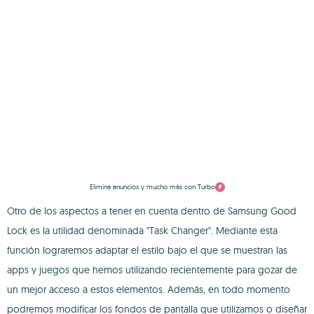
Elimina anuncios y mucho más con Turbo
Otro de los aspectos a tener en cuenta dentro de Samsung Good
Lock es la utilidad denominada "Task Changer". Mediante esta
función lograremos adaptar el estilo bajo el que se muestran las
apps y juegos que hemos utilizando recientemente para gozar de
un mejor acceso a estos elementos. Además, en todo momento
podremos modificar los fondos de pantalla que utilizamos o diseñar