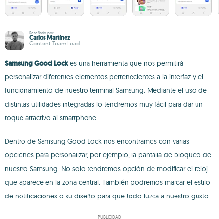
Reseñado por
Carlos Martínez
Content Team Lead
Samsung Good Lock
es una herramienta que nos permitirá
personalizar diferentes elementos pertenecientes a la interfaz y el
funcionamiento de nuestro terminal Samsung. Mediante el uso de
distintas utilidades integradas lo tendremos muy fácil para dar un
toque atractivo al smartphone.
Dentro de Samsung Good Lock nos encontramos con varias
opciones para personalizar, por ejemplo, la pantalla de bloqueo de
nuestro Samsung. No solo tendremos opción de modificar el reloj
que aparece en la zona central. También podremos marcar el estilo
de notificaciones o su diseño para que todo luzca a nuestro gusto.
PUBLICIDAD