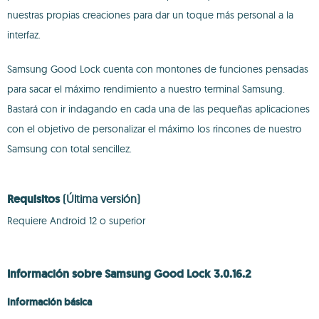
nuestras propias creaciones para dar un toque más personal a la
interfaz.
Samsung Good Lock cuenta con montones de funciones pensadas
para sacar el máximo rendimiento a nuestro terminal Samsung.
Bastará con ir indagando en cada una de las pequeñas aplicaciones
con el objetivo de personalizar el máximo los rincones de nuestro
Samsung con total sencillez.
Requisitos
(Última versión)
Requiere Android 12 o superior
Información sobre Samsung Good Lock 3.0.16.2
Información básica